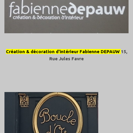
Création & décoration d'intérieur Fabienne DEPAUW
15,
Rue Jules Favre