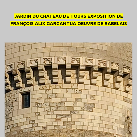
JARDIN DU CHATEAU DE TOURS EXPOSITION DE
FRANÇOIS ALIX GARGANTUA OEUVRE DE RABELAIS