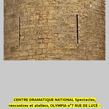
CENTRE DRAMATIQUE NATIONAL Spectacles,
rencontres et ateliers, OLYMPIA n°7 RUE DE LUCÉ -