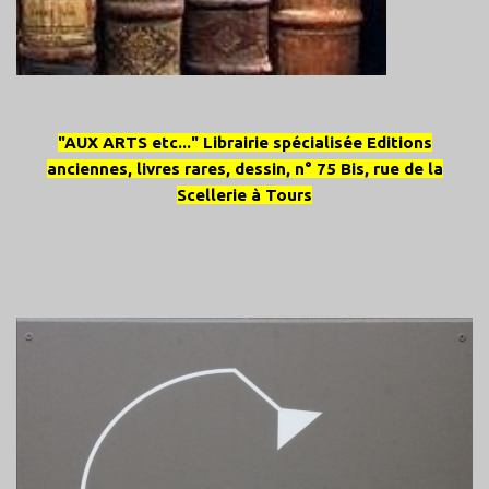
"AUX ARTS etc..." Librairie spécialisée Editions
anciennes, livres rares, dessin, n° 75 Bis, rue de la
Scellerie à Tours