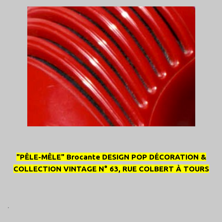
"PÊLE-MÊLE" Brocante DESIGN POP DÉCORATION &
COLLECTION VINTAGE N° 63, RUE COLBERT À TOURS
.