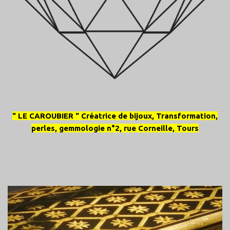
" LE CAROUBIER " Créatrice de bijoux, Transformation,
perles, gemmologie n°2, rue Corneille, Tours