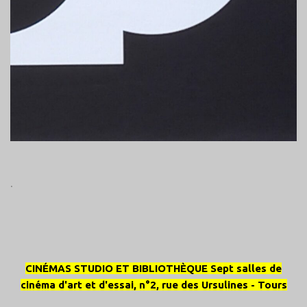
.
CINÉMAS STUDIO ET BIBLIOTHÈQUE Sept salles de
cinéma d'art et d'essai, n°2, rue des Ursulines
- Tours