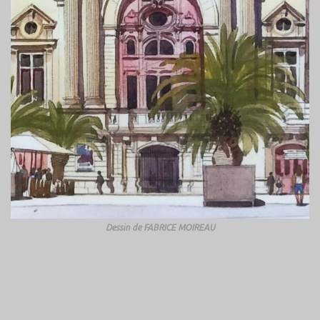
Dessin de FABRICE MOIREAU