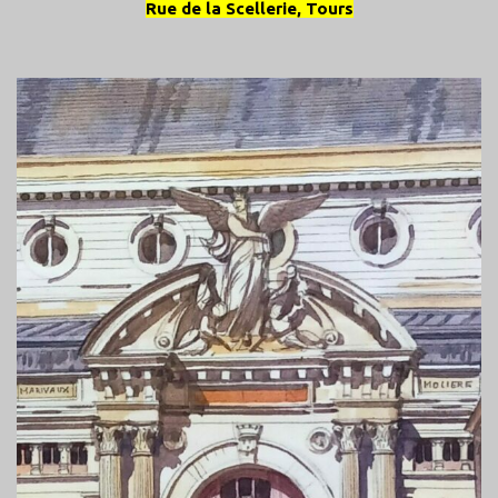
Rue de la Scellerie, Tours