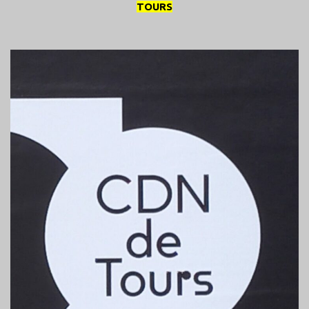
TOURS