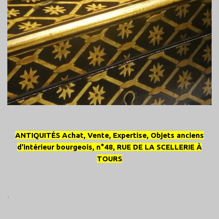
ANTIQUITÉS Achat, Vente, Expertise, Objets anciens
d'intérieur bourgeois, n°48, RUE DE LA SCELLERIE À
TOURS
.