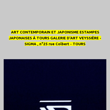
ART CONTEMPORAIN ET JAPONISME
ESTAMPES
JAPONAISES À TOURS GALERIE D'ART VEYSSIÈRE -
SIGMA , n°25 rue Colbert - TOURS