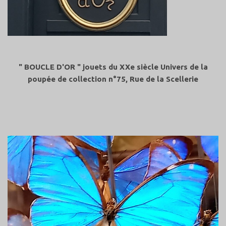
"
BOUCLE D'OR " jouets du XXe siècle Univers de la
poupée de collection n°75, Rue de la Scellerie