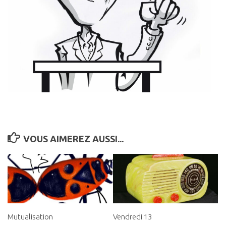
VOUS AIMEREZ AUSSI...
Mutualisation
Vendredi 13