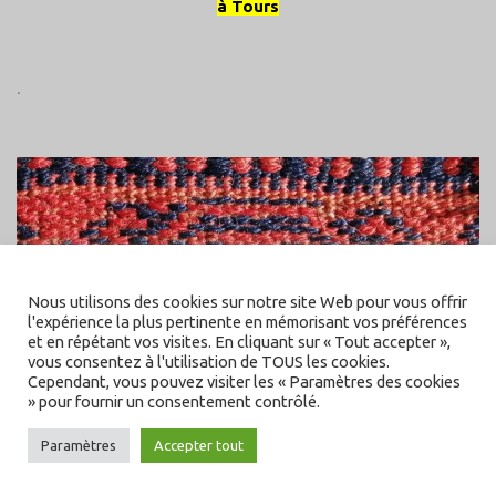
à Tours
.
Nous utilisons des cookies sur notre site Web pour vous offrir
l'expérience la plus pertinente en mémorisant vos préférences
et en répétant vos visites. En cliquant sur « Tout accepter »,
vous consentez à l'utilisation de TOUS les cookies.
Cependant, vous pouvez visiter les « Paramètres des cookies
» pour fournir un consentement contrôlé.
Paramètres
Accepter tout