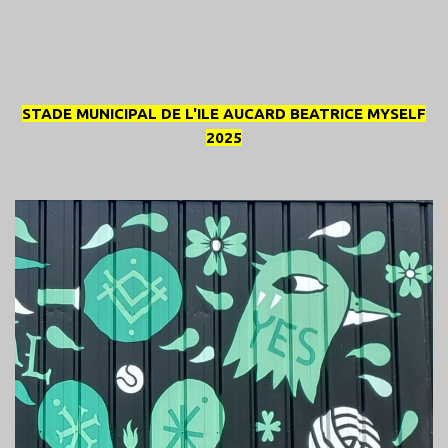
STADE MUNICIPAL DE L'ILE AUCARD BEATRICE MYSELF
2025