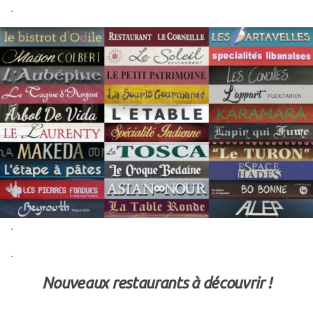
.
.
.
Nouveaux restaurants à découvrir !
.