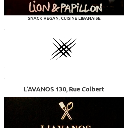
SNACK VEGAN, CUISINE LIBANAISE
.
.
.
L’AVANOS 130, Rue Colbert