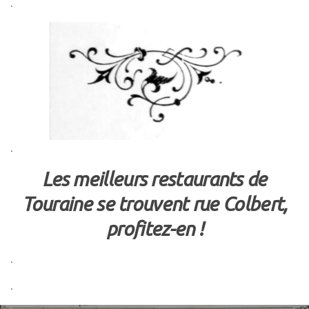
.
.
Les meilleurs restaurants de
Touraine se trouvent rue Colbert,
profitez-en !
.
.