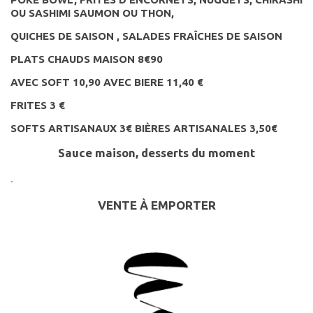
OU SASHIMI SAUMON OU THON,
QUICHES DE SAISON , SALADES FRAÎCHES DE SAISON
PLATS CHAUDS MAISON 8€90
AVEC SOFT 10,90 AVEC BIERE 11,40 €
FRITES 3 €
SOFTS ARTISANAUX 3€ BIÈRES ARTISANALES 3,50€
Sauce maison, desserts du moment
.
VENTE
À EMPORTER