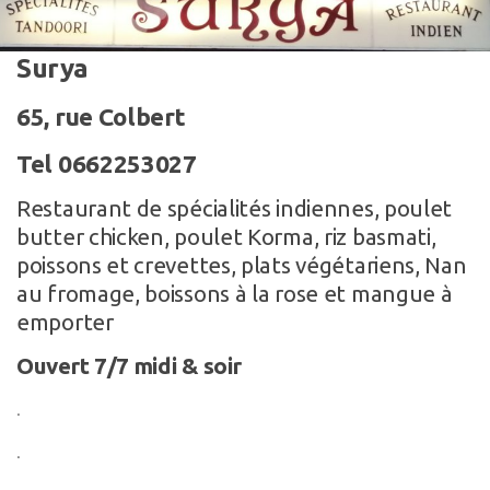
Surya
65, rue Colbert
Tel 0662253027
Restaurant de spécialités indiennes, poulet
butter chicken, poulet Korma, riz basmati,
poissons et crevettes, plats végétariens, Nan
au fromage, boissons à la rose et mangue à
emporter
Ouvert 7/7 midi & soir
.
.