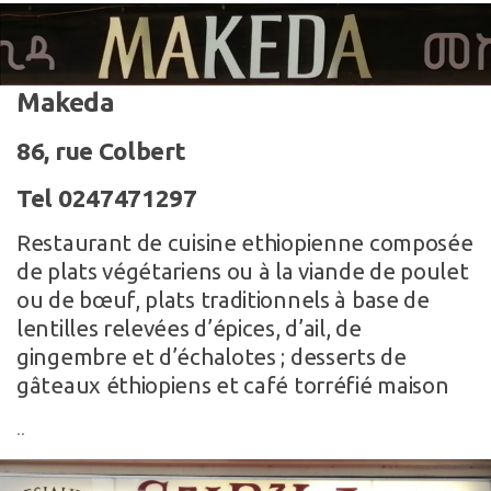
Makeda
86, rue Colbert
Tel 0247471297
Restaurant de cuisine ethiopienne composée
de plats végétariens ou à la viande de poulet
ou de bœuf, plats traditionnels à base de
lentilles relevées d’épices, d’ail, de
gingembre et d’échalotes ; desserts de
gâteaux éthiopiens et café torréfié maison
..