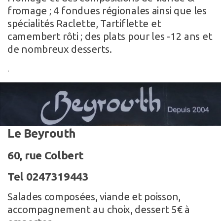
fromage ; 4 fondues régionales ainsi que les
spécialités Raclette, Tartiflette et
camembert rôti ; des plats pour les -12 ans et
de nombreux desserts.
.
Le Beyrouth
60, rue Colbert
Tel 0247319443
Salades composées, viande et poisson,
accompagnement au choix, dessert 5€ à