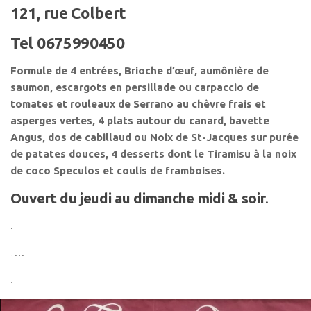
121, rue Colbert
Tel 0675990450
Formule de 4 entrées, Brioche d’œuf, aumônière de
saumon, escargots en persillade ou carpaccio de
tomates et rouleaux de Serrano au chèvre frais et
asperges vertes, 4 plats autour du canard, bavette
Angus, dos de cabillaud ou Noix de St-Jacques sur purée
de patates douces, 4 desserts dont le Tiramisu à la noix
de coco Speculos et coulis de framboises.
Ouvert du jeudi au dimanche midi & soir
.
.
….
.