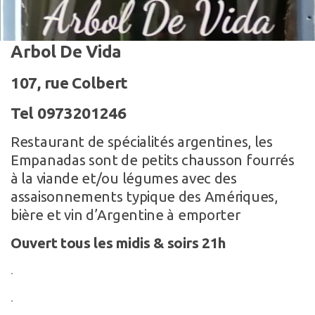
Arbol De Vida
107, rue Colbert
Tel 0973201246
Restaurant de spécialités argentines, les
Empanadas sont de petits chausson fourrés
à la viande et/ou légumes avec des
assaisonnements typique des Amériques,
bière et vin d’Argentine à emporter
Ouvert tous les midis & soirs 21h
.
.