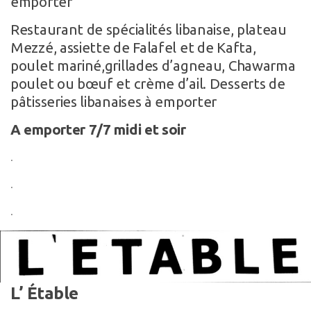
emporter
Restaurant de spécialités libanaise, plateau
Mezzé, assiette de Falafel et de Kafta,
poulet mariné,grillades d’agneau, Chawarma
poulet ou bœuf et crème d’ail. Desserts de
pâtisseries libanaises à emporter
A emporter 7/7 midi et soir
.
.
.
L’ Étable