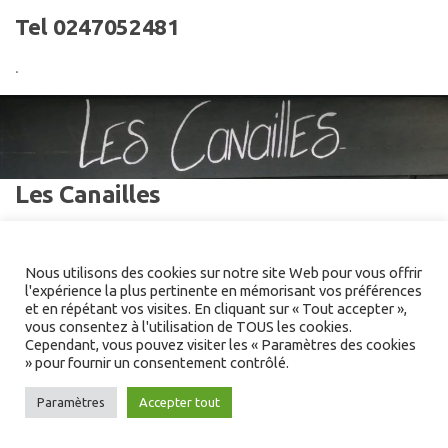
Tel 0247052481
.
Les Canailles
23, rue Colbert
Nous utilisons des cookies sur notre site Web pour vous offrir
Tel 0247615433
l'expérience la plus pertinente en mémorisant vos préférences
et en répétant vos visites. En cliquant sur « Tout accepter »,
.
vous consentez à l'utilisation de TOUS les cookies.
Cependant, vous pouvez visiter les « Paramètres des cookies
.
» pour fournir un consentement contrôlé.
.
Paramètres
Accepter tout
.