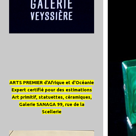
ARTS PREMIER d'Afrique et d'Océanie
Expert certifié pour des estimations
Art primitif, statuettes, céramiques,
Galerie SANAGA 99, rue de la
Scellerie