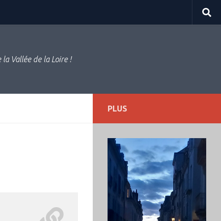
la Vallée de la Loire !
PLUS