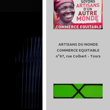
ARTISANS DU MONDE
COMMERCE EQUITABLE
n°67, rue Colbert - Tours