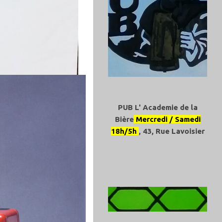
PUB L' Academie de la
Bière
Mercredi / Samedi
18h/5h
, 43, Rue Lavoisier