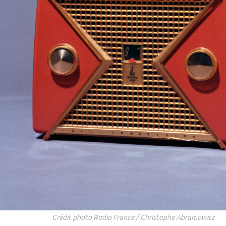
Crédit photo Radio France / Christophe Abramowitz