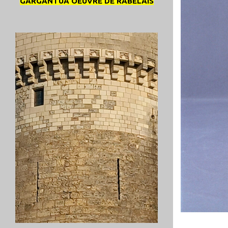
GARGANTUA OEUVRE DE RABELAIS